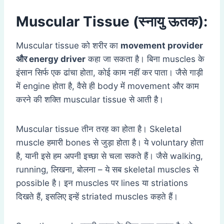
Muscular Tissue (स्नायु ऊतक):
Muscular tissue को शरीर का
movement provider
और
energy driver
कहा जा सकता है। बिना muscles के
इंसान सिर्फ एक ढांचा होता, कोई काम नहीं कर पाता। जैसे गाड़ी
में engine होता है, वैसे ही body में movement और काम
करने की शक्ति muscular tissue से आती है।
Muscular tissue तीन तरह का होता है। Skeletal
muscle हमारी bones से जुड़ा होता है। ये voluntary होता
है, यानी इसे हम अपनी इच्छा से चला सकते हैं। जैसे walking,
running, लिखना, बोलना – ये सब skeletal muscles से
possible है। इन muscles पर lines या striations
दिखते हैं, इसलिए इन्हें striated muscles कहते हैं।