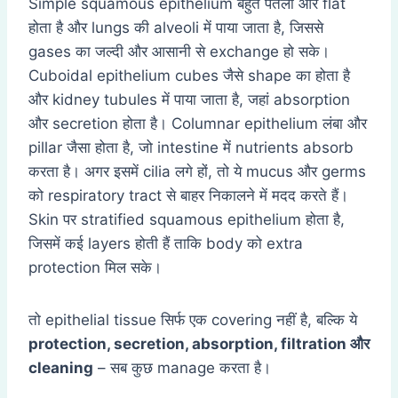
Simple squamous epithelium बहुत पतला और flat
होता है और lungs की alveoli में पाया जाता है, जिससे
gases का जल्दी और आसानी से exchange हो सके।
Cuboidal epithelium cubes जैसे shape का होता है
और kidney tubules में पाया जाता है, जहां absorption
और secretion होता है। Columnar epithelium लंबा और
pillar जैसा होता है, जो intestine में nutrients absorb
करता है। अगर इसमें cilia लगे हों, तो ये mucus और germs
को respiratory tract से बाहर निकालने में मदद करते हैं।
Skin पर stratified squamous epithelium होता है,
जिसमें कई layers होती हैं ताकि body को extra
protection मिल सके।
तो epithelial tissue सिर्फ एक covering नहीं है, बल्कि ये
protection, secretion, absorption, filtration
और
cleaning
– सब कुछ manage करता है।