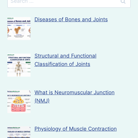
for:
Diseases of Bones and Joints
Structural and Functional
Classification of Joints
What is Neuromuscular Junction
(NMJ)
Physiology of Muscle Contraction