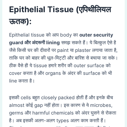
Epithelial Tissue (एपिथीलियल
ऊतक):
Epithelial tissue को आप body का
outer security
guard
और अंदरूनी
lining
समझ सकते हैं। ये बिल्कुल ऐसे है
जैसे किसी घर की दीवारों पर paint या plaster लगाया जाता है,
ताकि घर को बाहर की धूल-मिट्टी और बारिश से बचाया जा सके।
ठीक वैसे ही ये tissue हमारे शरीर की outer surface को
cover करता है और organs के अंदर की surface को भी
line करता है।
इसकी cells बहुत closely packed होती हैं और इनके बीच
almost कोई gap नहीं होता। इस कारण से ये microbes,
germs और harmful chemicals को अंदर घुसने से रोकता
है। अब इसकी अलग-अलग types अलग काम करती हैं।