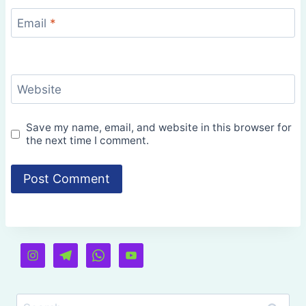
Email
*
Website
Save my name, email, and website in this browser for
the next time I comment.
Search