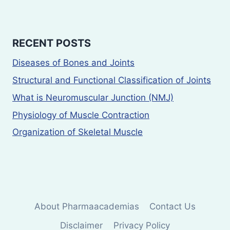
RECENT POSTS
Diseases of Bones and Joints
Structural and Functional Classification of Joints
What is Neuromuscular Junction (NMJ)
Physiology of Muscle Contraction
Organization of Skeletal Muscle
About Pharmaacademias
Contact Us
Disclaimer
Privacy Policy