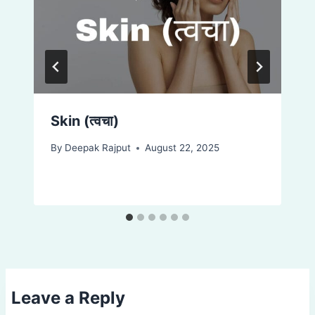
Skin (त्वचा)
By
Deepak Rajput
August 22, 2025
Leave a Reply