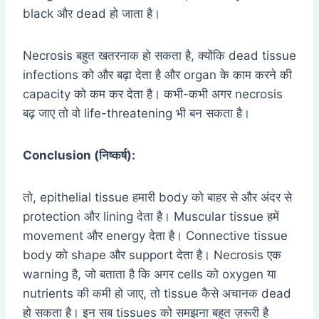
black और dead हो जाता है।
Necrosis बहुत खतरनाक हो सकता है, क्योंकि dead tissue
infections को और बढ़ा देता है और organ के काम करने की
capacity को कम कर देता है। कभी-कभी अगर necrosis
बढ़ जाए तो वो life-threatening भी बन सकता है।
Conclusion (
निष्कर्ष):
तो, epithelial tissue हमारी body को बाहर से और अंदर से
protection और lining देता है। Muscular tissue हमें
movement और energy देता है। Connective tissue
body को shape और support देता है। Necrosis एक
warning है, जो बताता है कि अगर cells को oxygen या
nutrients की कमी हो जाए, तो tissue कैसे अचानक dead
हो सकता है। इन सब tissues को समझना बहुत ज़रूरी है