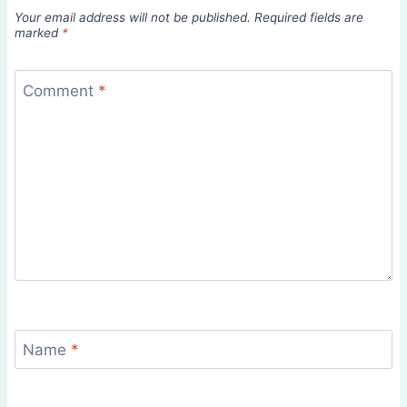
Your email address will not be published.
Required fields are
marked
*
Comment
*
Name
*