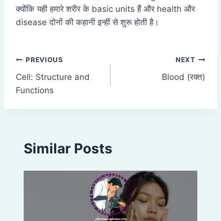
क्योंकि यही हमारे शरीर के basic units हैं और health और
disease दोनों की कहानी इन्हीं से शुरू होती है।
Post
PREVIOUS
NEXT
Cell: Structure and
Blood (रक्त)
navigation
Functions
Similar Posts