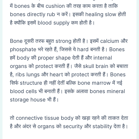
में bones के बीच cushion की तरह काम करता है ताकि
bones directly rub न करें। इसकी healing slow होती
है क्योंकि इसमें blood supply कम होती है।
Bone दूसरी तरफ बहुत strong होती है। इसमें calcium और
phosphate भरे रहते हैं, जिससे ये hard बनती है। Bones
हमें body की proper shape देती हैं और internal
organs को protect करती हैं। जैसे skull brain को बचाता
है, ribs lungs और heart को protect करती हैं। Bones
सिर्फ structure ही नहीं देतीं बल्कि bone marrow में नई
blood cells भी बनाती हैं। इसके अलावा bones mineral
storage house भी हैं।
तो connective tissue body को खड़ा रहने की ताकत देता
है और अंदर से organs को security और stability देता है।