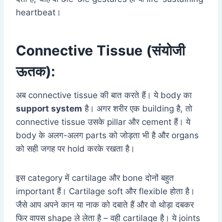
heartbeat।
Connective Tissue (संयोजी
ऊतक):
अब connective tissue की बात करते हैं। ये body का
support system
है। अगर शरीर एक building है, तो
connective tissue उसके pillar और cement हैं। ये
body के अलग-अलग parts को जोड़ता भी है और organs
को सही जगह पर hold करके रखता है।
इस category में cartilage और bone दोनों बहुत
important हैं। Cartilage soft और flexible होता है।
जैसे आप अपने कान या नाक को दबाते हैं और वो थोड़ा दबकर
फिर वापस shape ले लेता है – वही cartilage है। ये joints