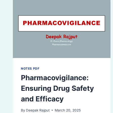
NOTES PDF
Pharmacovigilance:
Ensuring Drug Safety
and Efficacy
By
Deepak Rajput
March 20, 2025