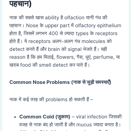
पहचान)
नाक की सबसे खास ability है olfaction यानी गंध की
पहचान। Nose के upper part में olfactory epithelium
होता है, जिसमें लगभग 400 से ज़्यादा types के receptors
होते हैं। ये receptors अलग-अलग गंध molecules को
detect करते हैं और brain को signal भेजते हैं। यही
reason है कि हम मिठाई, flowers, गैस, धुएं, perfume, या
खराब food की smell detect कर पाते हैं।
Common Nose Problems (
नाक से जुड़ी समस्याएँ)
नाक में कई तरह की problems हो सकती हैं –
Common Cold (
ज़ुकाम)
– viral infection जिसकी
वजह से नाक बंद हो जाती है और mucus ज्यादा बनता है।