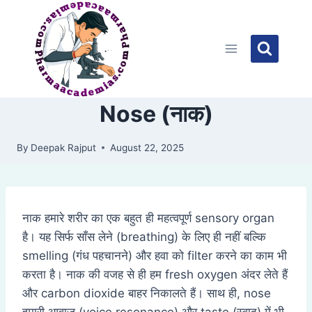
Skip
to
content
Nose (नाक)
By
Deepak Rajput
August 22, 2025
नाक हमारे शरीर का एक बहुत ही महत्वपूर्ण sensory organ
है। यह सिर्फ साँस लेने (breathing) के लिए ही नहीं बल्कि
smelling (गंध पहचानने) और हवा को filter करने का काम भी
करता है। नाक की वजह से ही हम fresh oxygen अंदर लेते हैं
और carbon dioxide बाहर निकालते हैं। साथ ही, nose