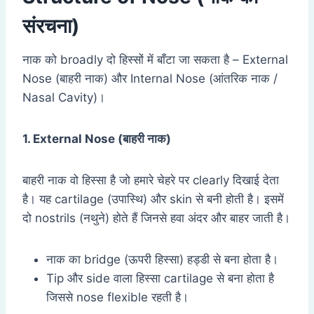
संरचना)
नाक को broadly दो हिस्सों में बाँटा जा सकता है – External
Nose (बाहरी नाक) और Internal Nose (आंतरिक नाक /
Nasal Cavity)।
1. External Nose (
बाहरी नाक)
बाहरी नाक वो हिस्सा है जो हमारे चेहरे पर clearly दिखाई देता
है। यह cartilage (उपास्थि) और skin से बनी होती है। इसमें
दो nostrils (नथुने) होते हैं जिनसे हवा अंदर और बाहर जाती है।
नाक का bridge (ऊपरी हिस्सा) हड्डी से बना होता है।
Tip और side वाला हिस्सा cartilage से बना होता है
जिससे nose flexible रहती है।