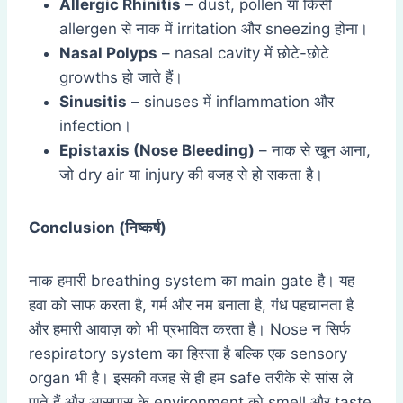
Allergic Rhinitis
– dust, pollen या किसी
allergen से नाक में irritation और sneezing होना।
Nasal Polyps
– nasal cavity में छोटे-छोटे
growths हो जाते हैं।
Sinusitis
– sinuses में inflammation और
infection।
Epistaxis (Nose Bleeding)
– नाक से खून आना,
जो dry air या injury की वजह से हो सकता है।
Conclusion (
निष्कर्ष)
नाक हमारी breathing system का main gate है। यह
हवा को साफ करता है, गर्म और नम बनाता है, गंध पहचानता है
और हमारी आवाज़ को भी प्रभावित करता है। Nose न सिर्फ
respiratory system का हिस्सा है बल्कि एक sensory
organ भी है। इसकी वजह से ही हम safe तरीके से सांस ले
पाते हैं और आसपास के environment को smell और taste