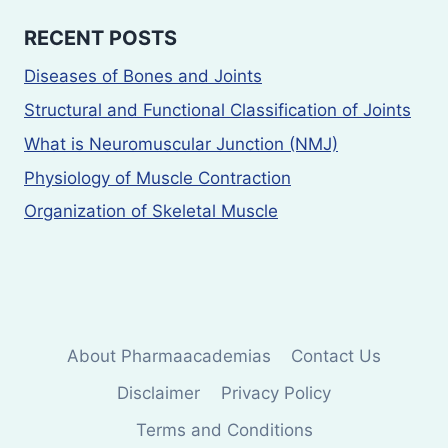
RECENT POSTS
Diseases of Bones and Joints
Structural and Functional Classification of Joints
What is Neuromuscular Junction (NMJ)
Physiology of Muscle Contraction
Organization of Skeletal Muscle
About Pharmaacademias
Contact Us
Disclaimer
Privacy Policy
Terms and Conditions