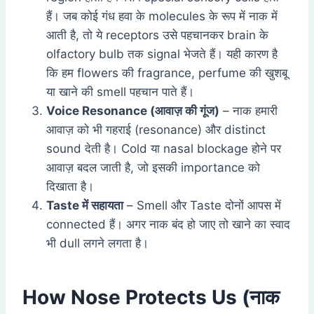
हैं। जब कोई गंध हवा के molecules के रूप में नाक में
आती है, तो ये receptors उसे पहचानकर brain के
olfactory bulb तक signal भेजते हैं। यही कारण है
कि हम flowers की fragrance, perfume की खुशबू
या खाने की smell पहचान पाते हैं।
Voice Resonance (
आवाज़ की गूंज)
– नाक हमारी
आवाज़ को भी गहराई (resonance) और distinct
sound देती है। Cold या nasal blockage होने पर
आवाज़ बदल जाती है, जो इसकी importance को
दिखाता है।
Taste
में सहायता
– Smell और Taste दोनों आपस में
connected हैं। अगर नाक बंद हो जाए तो खाने का स्वाद
भी dull लगने लगता है।
How Nose Protects Us (नाक