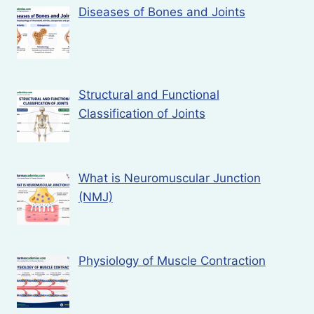
Diseases of Bones and Joints
Structural and Functional
Classification of Joints
What is Neuromuscular Junction
(NMJ)
Physiology of Muscle Contraction