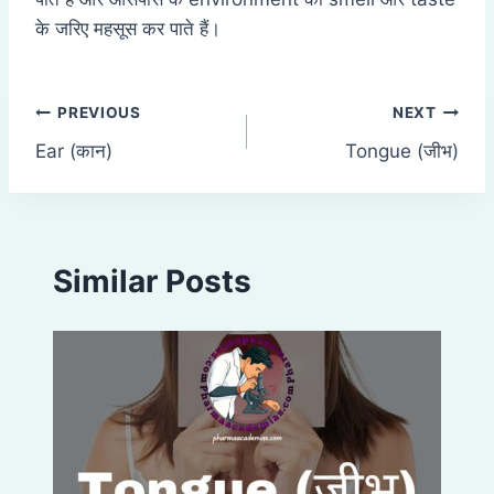
के जरिए महसूस कर पाते हैं।
Post
PREVIOUS
NEXT
Ear (कान)
Tongue (जीभ)
navigation
Similar Posts