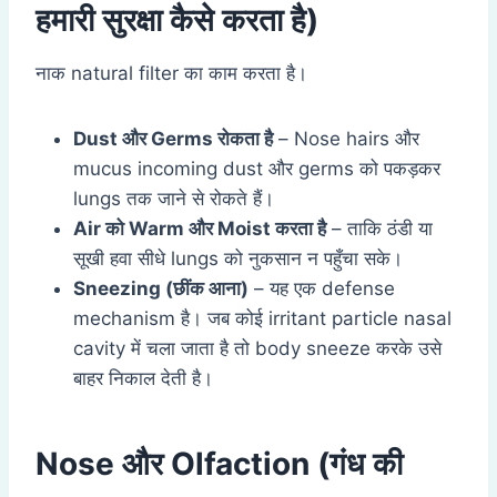
हमारी सुरक्षा कैसे करता है)
नाक natural filter का काम करता है।
Dust
और
Germs
रोकता है
– Nose hairs और
mucus incoming dust और germs को पकड़कर
lungs तक जाने से रोकते हैं।
Air
को
Warm
और
Moist
करता है
– ताकि ठंडी या
सूखी हवा सीधे lungs को नुकसान न पहुँचा सके।
Sneezing (
छींक आना)
– यह एक defense
mechanism है। जब कोई irritant particle nasal
cavity में चला जाता है तो body sneeze करके उसे
बाहर निकाल देती है।
Nose और Olfaction (गंध की