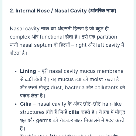
2. Internal Nose / Nasal Cavity (
आंतरिक नाक)
Nasal cavity नाक का अंदरूनी हिस्सा है जो बहुत ही
complex और functional होता है। इसे एक partition
यानी nasal septum दो हिस्सों – right और left cavity में
बाँटता है।
Lining
– पूरी nasal cavity mucus membrane
से ढकी होती है। यह mucus हवा को moist रखता है
और उसमें मौजूद dust, bacteria और pollutants को
पकड़ लेता है।
Cilia
– nasal cavity के अंदर छोटे-छोटे hair-like
structures होते हैं जिन्हें
cilia
कहते हैं। ये हवा में मौजूद
धूल और germs को रोककर बाहर निकालने में मदद करते
हैं।