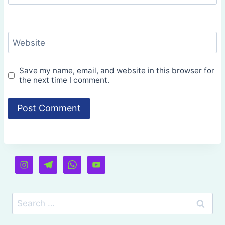
Website
Save my name, email, and website in this browser for
the next time I comment.
Search
for: