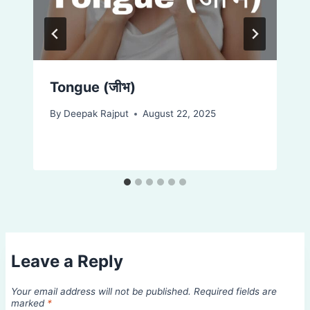
Tongue (जीभ)
By
Deepak Rajput
August 22, 2025
Leave a Reply
Your email address will not be published.
Required fields are
marked
*