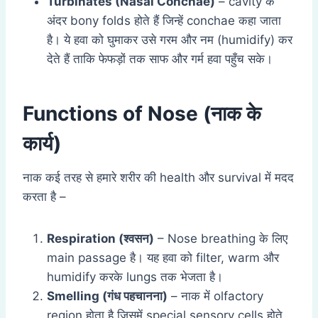
Turbinates (Nasal Conchae)
– cavity के
अंदर bony folds होते हैं जिन्हें conchae कहा जाता
है। ये हवा को घुमाकर उसे गरम और नम (humidify) कर
देते हैं ताकि फेफड़ों तक साफ और गर्म हवा पहुँच सके।
Functions of Nose (नाक के
कार्य)
नाक कई तरह से हमारे शरीर की health और survival में मदद
करता है –
Respiration (
श्वसन)
– Nose breathing के लिए
main passage है। यह हवा को filter, warm और
humidify करके lungs तक भेजता है।
Smelling (
गंध पहचानना)
– नाक में olfactory
region होता है जिसमें special sensory cells होते