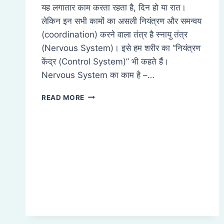
यह लगातार काम करता रहता है, दिन हो या रात।
लेकिन इन सभी कामों का असली नियंत्रण और समन्वय
(coordination) करने वाला तंत्र है स्नायु तंत्र
(Nervous System)। इसे हम शरीर का “नियंत्रण
केंद्र (Control System)” भी कहते हैं।
Nervous System का काम है –…
NERVOUS
READ MORE
SYSTEM
(स्नायु
तंत्र)