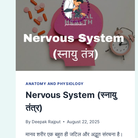
ANATOMY AND PHYSIOLOGY
Nervous System (स्नायु
तंत्र)
By
Deepak Rajput
August 22, 2025
मानव शरीर एक बहुत ही जटिल और अद्भुत संरचना है।