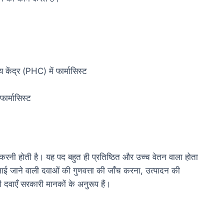
 केंद्र (PHC) में फार्मासिस्ट
ार्मासिस्ट
स करनी होती है। यह पद बहुत ही प्रतिष्ठित और उच्च वेतन वाला होता
ें बनाई जाने वाली दवाओं की गुणवत्ता की जाँच करना, उत्पादन की
दवाएँ सरकारी मानकों के अनुरूप हैं।