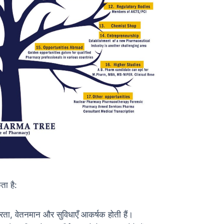
ता है:
रता, वेतनमान और सुविधाएँ आकर्षक होती हैं।