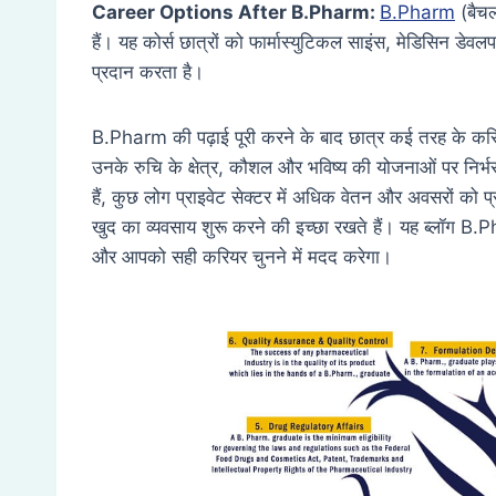
Career Options After B.Pharm:
B.Pharm
(बैचल
हैं। यह कोर्स छात्रों को फार्मास्युटिकल साइंस, मेडिसिन डेवलपम
प्रदान करता है।
B.Pharm की पढ़ाई पूरी करने के बाद छात्र कई तरह के करियर 
उनके रुचि के क्षेत्र, कौशल और भविष्य की योजनाओं पर निर्भ
हैं, कुछ लोग प्राइवेट सेक्टर में अधिक वेतन और अवसरों को
खुद का व्यवसाय शुरू करने की इच्छा रखते हैं। यह ब्लॉग B.P
और आपको सही करियर चुनने में मदद करेगा।