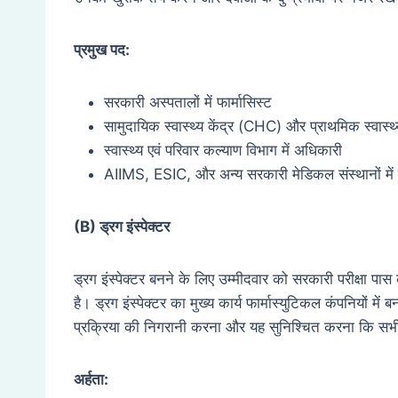
प्रमुख पद:
सरकारी अस्पतालों में फार्मासिस्ट
सामुदायिक स्वास्थ्य केंद्र (CHC) और प्राथमिक स्वास्थ्य
स्वास्थ्य एवं परिवार कल्याण विभाग में अधिकारी
AIIMS, ESIC, और अन्य सरकारी मेडिकल संस्थानों में फ
(B)
ड्रग इंस्पेक्टर
ड्रग इंस्पेक्टर बनने के लिए उम्मीदवार को सरकारी परीक्षा पा
है। ड्रग इंस्पेक्टर का मुख्य कार्य फार्मास्युटिकल कंपनियों म
प्रक्रिया की निगरानी करना और यह सुनिश्चित करना कि सभी 
अर्हता: