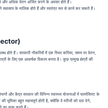
़ने और अधिक वेतन अर्जित करने के अवसर होते हैं।
व्यवसाय के मालिक होते हैं और स्वतंत्र रूप से कार्य कर सकते हैं।
Sector)
ब्ध होते हैं। सरकारी नौकरियों में एक स्थिर करियर, समय पर वेतन,
छात्रों के लिए एक आकर्षक विकल्प बनता है। कुछ प्रमुख क्षेत्रों की
ागों और केंद्र सरकार की विभिन्न स्वास्थ्य योजनाओं में फार्मासिस्ट के
ी भूमिका बहुत महत्वपूर्ण होती है, क्योंकि वे मरीजों को दवा देने,
े का काम करते हैं।