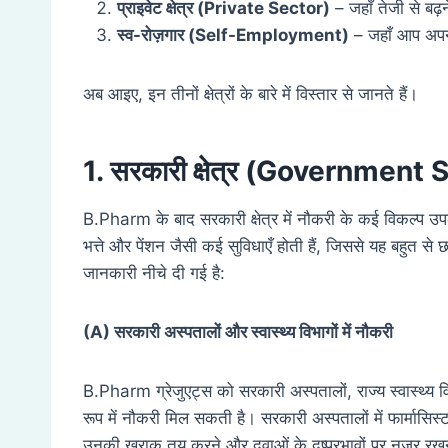
प्राइवेट क्षेत्र (
Private Sector)
– जहाँ तेजी से बढ
स्व-रोज़गार (
Self-Employment)
– जहाँ आप अपने 
अब आइए, इन तीनों क्षेत्रों के बारे में विस्तार से जानते हैं।
1. सरकारी क्षेत्र (Government 
B.Pharm के बाद सरकारी क्षेत्र में नौकरी के कई विकल्प उपल
भत्ते और पेंशन जैसी कई सुविधाएँ होती हैं, जिससे यह बहुत से 
जानकारी नीचे दी गई है:
(A)
सरकारी अस्पतालों और स्वास्थ्य विभागों में नौकरी
B.Pharm ग्रेजुएट्स को सरकारी अस्पतालों, राज्य स्वास्थ्य विभ
रूप में नौकरी मिल सकती है। सरकारी अस्पतालों में फार्मासिस्ट क
उनकी खुराक तय करने और दवाओं के दुष्प्रभावों पर नजर रखन