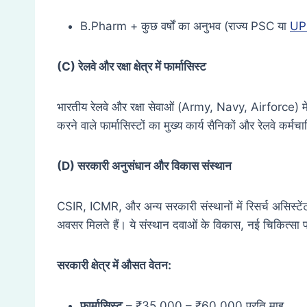
B.Pharm + कुछ वर्षों का अनुभव (राज्य PSC या
UP
(C)
रेलवे और रक्षा क्षेत्र में फार्मासिस्ट
भारतीय रेलवे और रक्षा सेवाओं (Army, Navy, Airforce) में भी
करने वाले फार्मासिस्टों का मुख्य कार्य सैनिकों और रेलवे कर्
(D)
सरकारी अनुसंधान और विकास संस्थान
CSIR, ICMR, और अन्य सरकारी संस्थानों में रिसर्च असिस्ट
अवसर मिलते हैं। ये संस्थान दवाओं के विकास, नई चिकित्सा पद
सरकारी क्षेत्र में औसत वेतन:
फार्मासिस्ट
– ₹35,000 – ₹60,000 प्रति माह