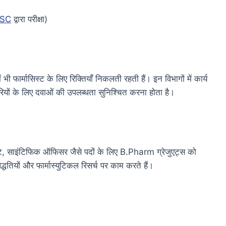
SC
द्वारा परीक्षा)
 फार्मासिस्ट के लिए रिक्तियाँ निकलती रहती हैं। इन विभागों में कार्य
मचारियों के लिए दवाओं की उपलब्धता सुनिश्चित करना होता है।
ेंट, साइंटिफिक ऑफिसर जैसे पदों के लिए B.Pharm ग्रेजुएट्स को
्धतियों और फार्मास्युटिकल रिसर्च पर काम करते हैं।