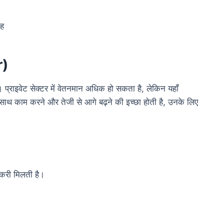
ाह
r)
हैं। प्राइवेट सेक्टर में वेतनमान अधिक हो सकता है, लेकिन यहाँ
े साथ काम करने और तेजी से आगे बढ़ने की इच्छा होती है, उनके लिए
नौकरी मिलती है।