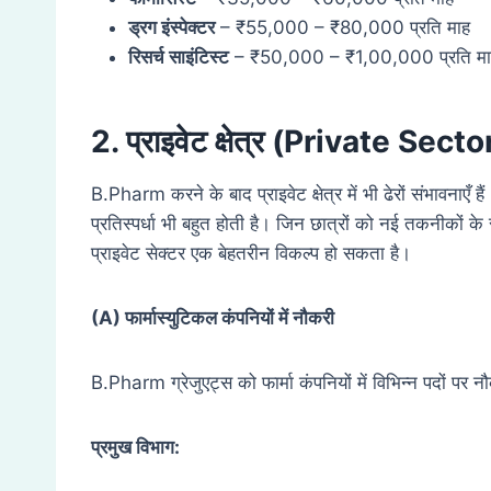
ड्रग इंस्पेक्टर
– ₹55,000 – ₹80,000 प्रति माह
रिसर्च साइंटिस्ट
– ₹50,000 – ₹1,00,000 प्रति म
2. प्राइवेट क्षेत्र (Private Secto
B.Pharm करने के बाद प्राइवेट क्षेत्र में भी ढेरों संभावनाएँ 
प्रतिस्पर्धा भी बहुत होती है। जिन छात्रों को नई तकनीकों क
प्राइवेट सेक्टर एक बेहतरीन विकल्प हो सकता है।
(A)
फार्मास्युटिकल कंपनियों में नौकरी
B.Pharm ग्रेजुएट्स को फार्मा कंपनियों में विभिन्न पदों पर 
प्रमुख विभाग: