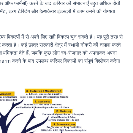
र ऑफ फार्मेसी) करने के बाद करियर की संभावनाएँ बहुत अधिक होती
ेंट, ड्रग टेस्टिंग और हेल्थकेयर इंडस्ट्री में काम करने की योग्यता
विकल्पों में से अपने लिए सही विकल्प चुन सकते हैं। यह पूरी तरह से
र करता है। कई छात्र सरकारी क्षेत्र में स्थायी नौकरी की तलाश करते
 प्राथमिकता देते हैं, जबकि कुछ लोग स्व-रोज़गार को अपनाकर अपना
harm करने के बाद उपलब्ध करियर विकल्पों का संपूर्ण विश्लेषण करेगा