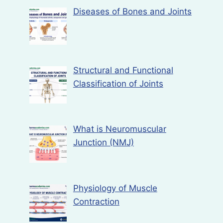
Diseases of Bones and Joints
Structural and Functional
Classification of Joints
What is Neuromuscular
Junction (NMJ)
Physiology of Muscle
Contraction