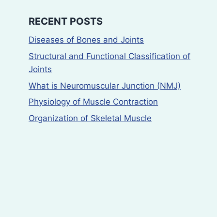
RECENT POSTS
Diseases of Bones and Joints
Structural and Functional Classification of
Joints
What is Neuromuscular Junction (NMJ)
Physiology of Muscle Contraction
Organization of Skeletal Muscle