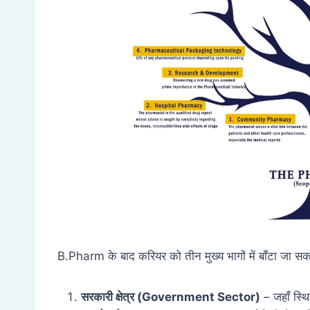
B.Pharm के बाद करियर को तीन मुख्य भागों में बाँटा जा सक
सरकारी क्षेत्र (
Government Sector)
– जहाँ स्थि